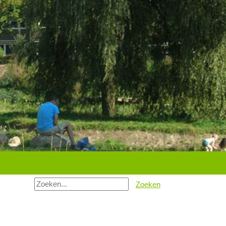
Zoeken