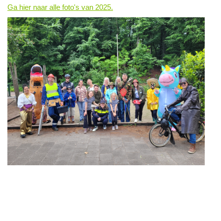
Ga hier naar alle foto's van 2025.