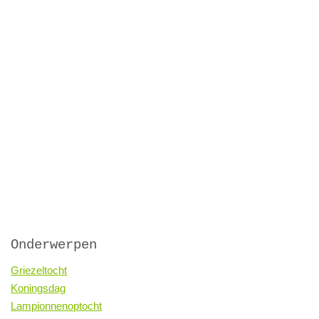
Onderwerpen
Griezeltocht
Koningsdag
Lampionnenoptocht