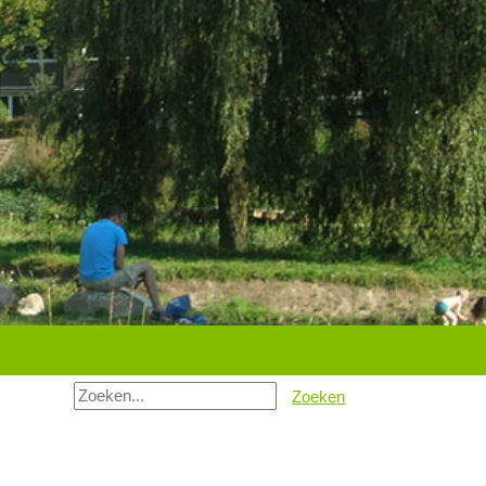
Zoeken