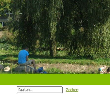
Zoeken