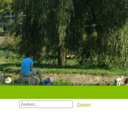
Zoeken