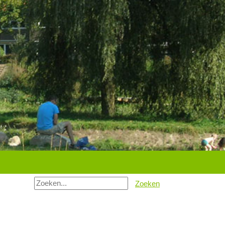
Zoeken